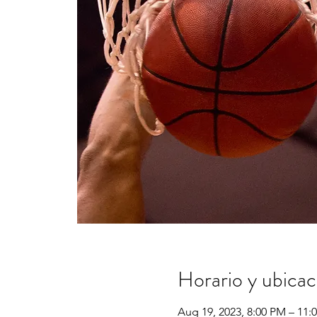
Horario y ubicac
Aug 19, 2023, 8:00 PM – 11: