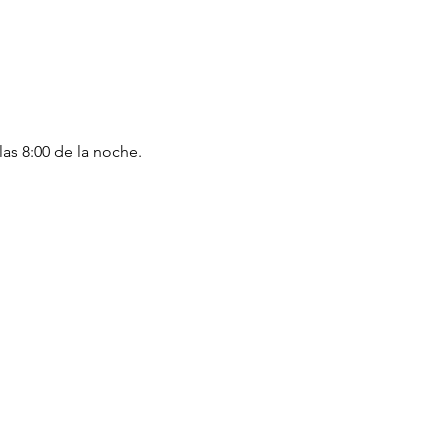
as 8:00 de la noche. 