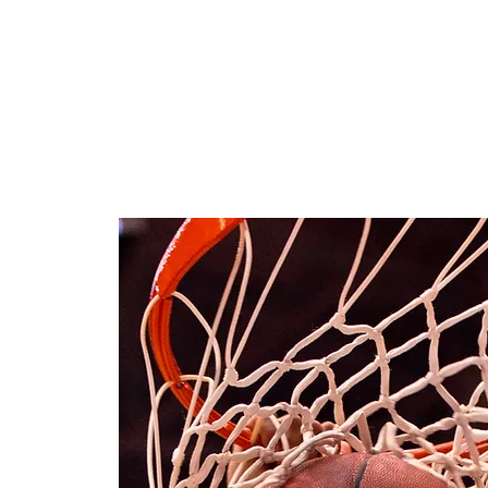
Inicio
Yout