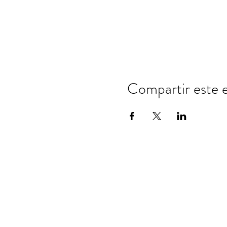
Compartir este 