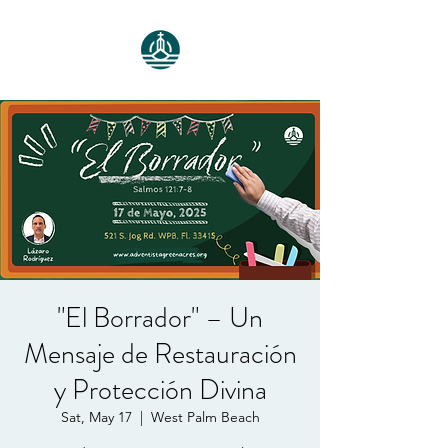
"El Borrador" – Un
Mensaje de Restauración
y Protección Divina
Sat, May 17
  |  
West Palm Beach