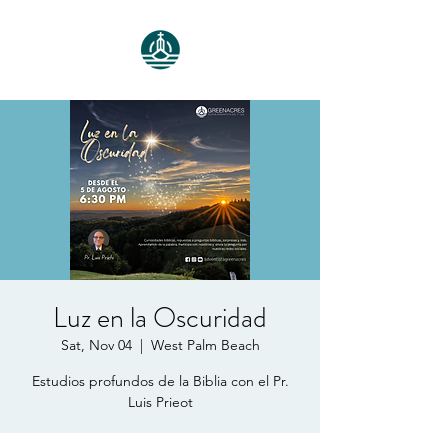
Luz en la Oscuridad
Sat, Nov 04
  |  
West Palm Beach
Estudios profundos de la Biblia con el Pr.
Luis Prieot