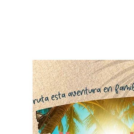
Inicio
Yout