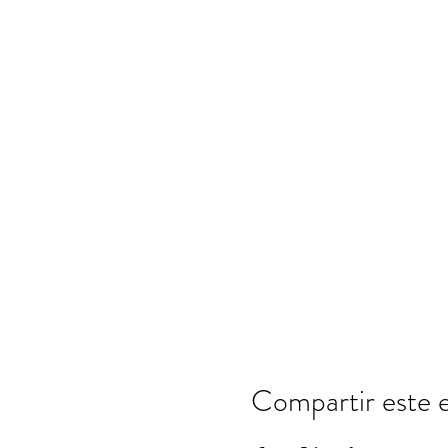
Compartir este 