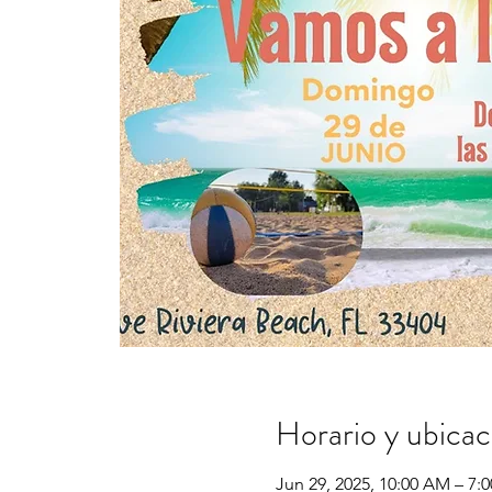
Horario y ubicac
Jun 29, 2025, 10:00 AM – 7: